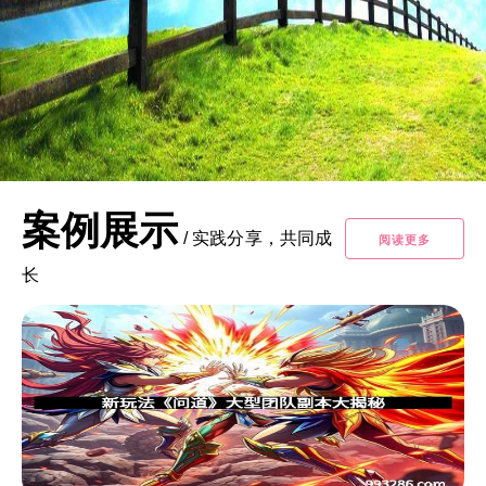
案例展示
/
实践分享，共同成
阅读更多
长