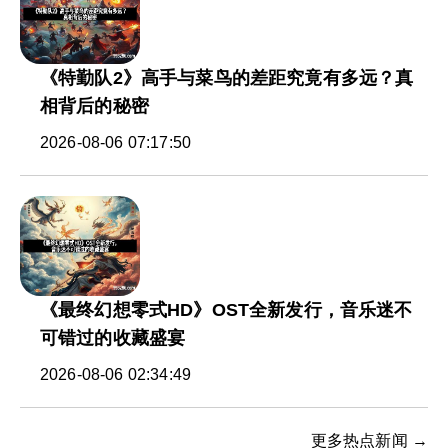
《特勤队2》高手与菜鸟的差距究竟有多远？真
相背后的秘密
2026-08-06 07:17:50
《最终幻想零式HD》OST全新发行，音乐迷不
可错过的收藏盛宴
2026-08-06 02:34:49
更多热点新闻 →