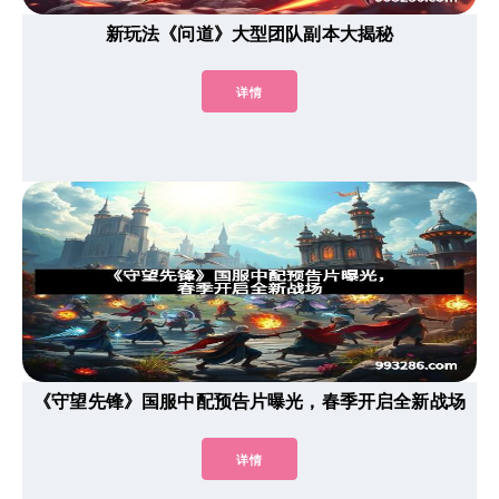
新玩法《问道》大型团队副本大揭秘
详情
《守望先锋》国服中配预告片曝光，春季开启全新战场
详情