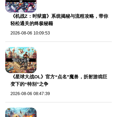
《机战Z：时狱篇》系统揭秘与流程攻略，带你
轻松通关的终极秘籍
2026-08-06 10:09:53
《星球大战OL》官方“点名”魔兽，折射游戏巨
变下的“特别”之争
2026-08-06 08:47:39