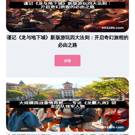
谨记《龙与地下城》新版游玩四大法则：开启奇幻旅程的
必由之路
详情