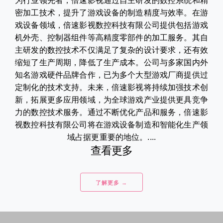
为行业领先者，倍速影视通过自主研发的数控系统和精
密加工技术，提升了游戏设备的制造精度与效率。在游
戏设备领域，倍速影视数控科技有限公司提供包括游戏
机外壳、控制器组件等高精度零部件的加工服务。其自
主研发的数控技术不仅满足了复杂的设计要求，还有效
缩短了生产周期，降低了生产成本。公司与多家国内外
知名游戏硬件品牌合作，已为多个大型游戏厂商提供过
定制化的技术支持。未来，倍速影视将持续加强技术创
新，拓展更多应用领域，为全球游戏产业提供更具竞争
力的数控技术服务。通过不断优化产品和服务，倍速影
视数控科技有限公司将在游戏设备制造和智能化生产领
域占据更重要的地位。....
查看更多
了解更多 →