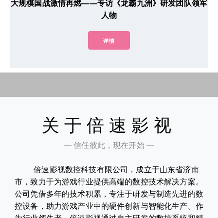
大规模国战激情再燃——专访《龙霸九洲》研发团队领军
人物
详情
关于倍速影视
— 信任彼此，现在开始 —
倍速影视数控科技有限公司，成立于山东省济南
市，致力于为游戏行业提供高端的数控技术解决方案。
公司凭借多年的技术积累，专注于研发与制造先进的数
控设备，助力游戏产业中的硬件创新与智能化生产。作