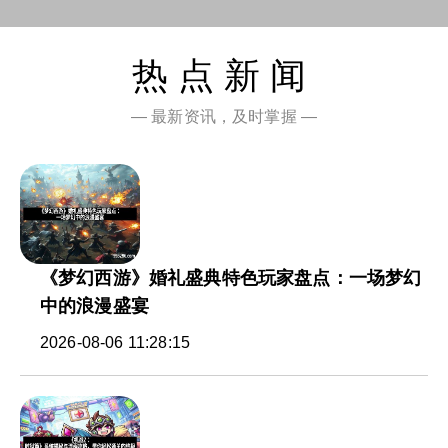
热点新闻
— 最新资讯，及时掌握 —
《梦幻西游》婚礼盛典特色玩家盘点：一场梦幻
中的浪漫盛宴
2026-08-06 11:28:15