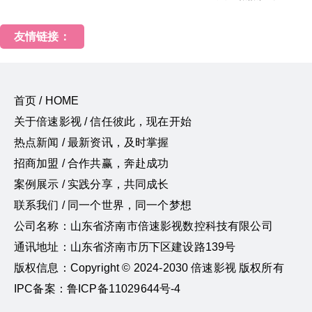
友情链接：
首页 / HOME
关于倍速影视 / 信任彼此，现在开始
热点新闻 / 最新资讯，及时掌握
招商加盟 / 合作共赢，奔赴成功
案例展示 / 实践分享，共同成长
联系我们 / 同一个世界，同一个梦想
公司名称：山东省济南市倍速影视数控科技有限公司
通讯地址：山东省济南市历下区建设路139号
版权信息：Copyright © 2024-2030 倍速影视 版权所有
IPC备案：鲁ICP备11029644号-4